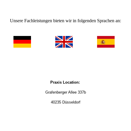
Unsere Fachleistungen bieten wir in folgenden Sprachen an:
Praxis Location:
Grafenberger Allee 337b
40235 Düsseldorf