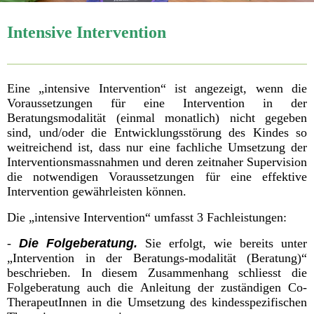
Intensive Intervention
Eine „intensive Intervention“ ist angezeigt, wenn die
Voraussetzungen für eine Intervention in der
Beratungsmodalität (einmal monatlich) nicht gegeben
sind, und/oder die Entwicklungsstörung des Kindes so
weitreichend ist, dass nur eine fachliche Umsetzung der
Interventionsmassnahmen und deren zeitnaher Supervision
die notwendigen Voraussetzungen für eine effektive
Intervention gewährleisten können.
Die „intensive Intervention“ umfasst 3 Fachleistungen:
-
Die Folgeberatung.
Sie erfolgt, wie bereits unter
„Intervention in der Beratungs-modalität (Beratung)“
beschrieben. In diesem Zusammenhang schliesst die
Folgeberatung auch die Anleitung der zuständigen Co-
TherapeutInnen in die Umsetzung des kindesspezifischen