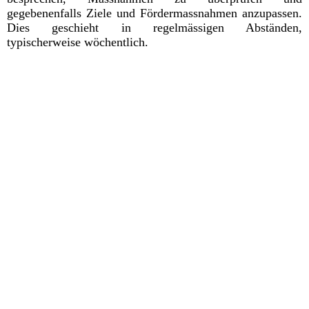
gegebenenfalls Ziele und Fördermassnahmen anzupassen.
Dies geschieht in regelmässigen Abständen,
typischerweise wöchentlich.